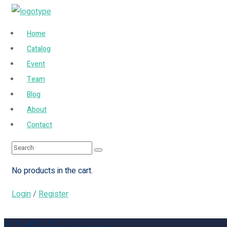
Home
Catalog
Event
Team
Blog
About
Contact
No products in the cart.
Login
/
Register